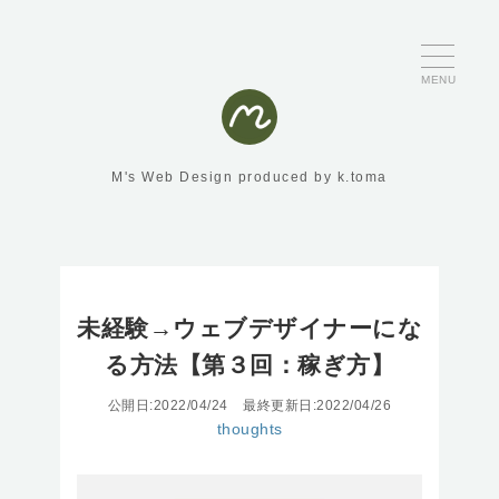
MENU
M's Web Design produced by k.toma
未経験→ウェブデザイナーにな
る方法【第３回：稼ぎ方】
公開日:2022/04/24
最終更新日:2022/04/26
thoughts