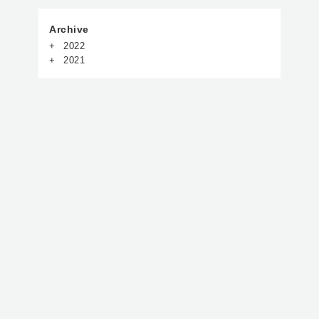
Archive
2022
2021