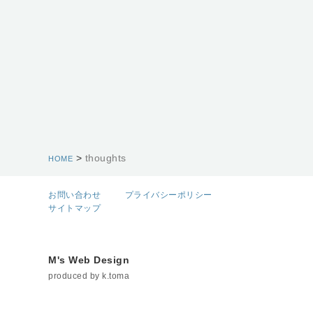
>
thoughts
HOME
お問い合わせ
プライバシーポリシー
サイトマップ
M's Web Design
produced by k.toma