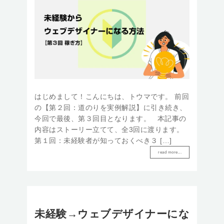
はじめまして！こんにちは、トウマです。 前回
の【第２回：道のりを実例解説】に引き続き、
今回で最後、第３回目となります。 本記事の
内容はストーリー立てて、全3回に渡ります。
第１回：未経験者が知っておくべき３ […]
read more...
未経験→ウェブデザイナーにな