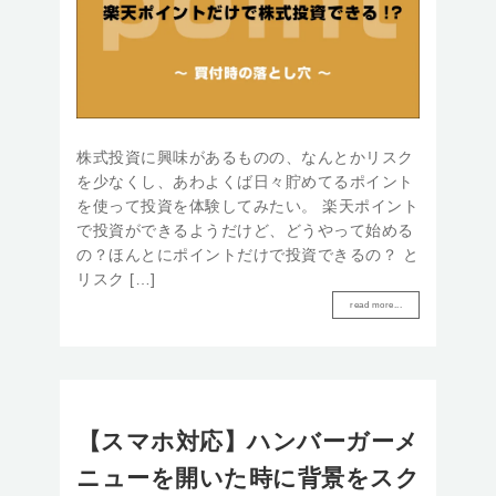
株式投資に興味があるものの、なんとかリスク
を少なくし、あわよくば日々貯めてるポイント
を使って投資を体験してみたい。 楽天ポイント
で投資ができるようだけど、どうやって始める
の？ほんとにポイントだけで投資できるの？ と
リスク […]
read more...
【スマホ対応】ハンバーガーメ
ニューを開いた時に背景をスク