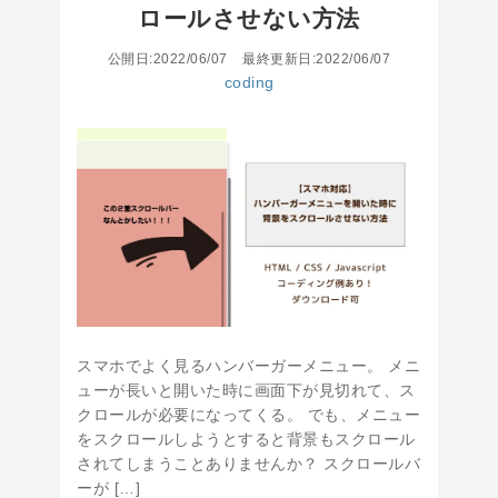
ロールさせない方法
公開日:2022/06/07
最終更新日:2022/06/07
coding
スマホでよく見るハンバーガーメニュー。 メニ
ューが長いと開いた時に画面下が見切れて、ス
クロールが必要になってくる。 でも、メニュー
をスクロールしようとすると背景もスクロール
されてしまうことありませんか？ スクロールバ
ーが […]