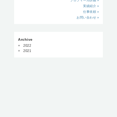
プロフィール詳細 »
実績紹介 »
仕事依頼 »
お問い合わせ »
Archive
2022
2021