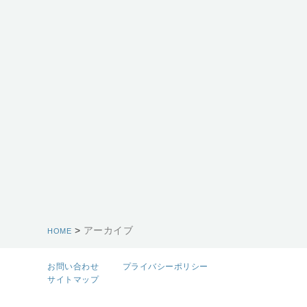
>
アーカイブ
HOME
お問い合わせ
プライバシーポリシー
サイトマップ