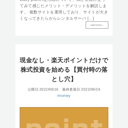
てみて感じたメリット・デメリットを解説しま
す。 複数サイトを運用しており、サイトが大き
くなってきたらからレンタルサーバ […]
read more...
現金なし・楽天ポイントだけで
株式投資を始める【買付時の落
とし穴】
公開日:2022/06/16
最終更新日:2022/06/16
money