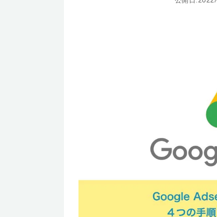
公開日:2022/