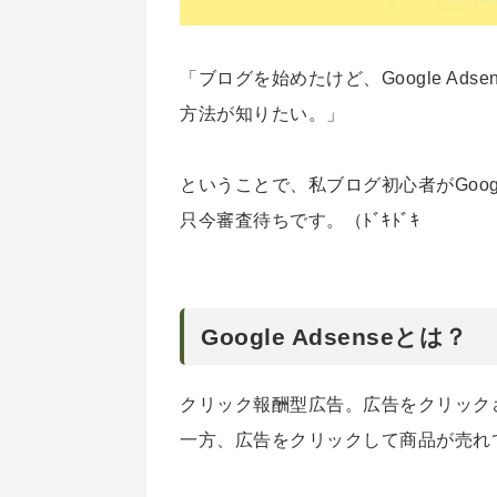
「ブログを始めたけど、Google Adse
方法が知りたい。」
ということで、私ブログ初心者がGoogl
只今審査待ちです。（ﾄﾞｷﾄﾞｷ
Google Adsenseとは？
クリック報酬型広告。広告をクリック
一方、広告をクリックして商品が売れ