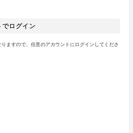
ントでログイン
面になりますので、任意のアカウントにログインしてくださ