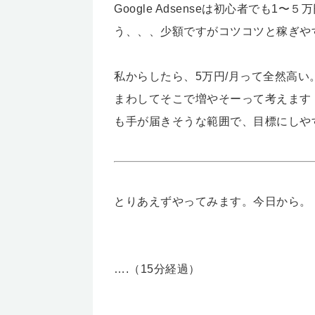
Google Adsenseは初心者でも
う、、、少額ですがコツコツと稼ぎや
私からしたら、5万円/月って全然高い
まわしてそこで増やそーって考えます
も手が届きそうな範囲で、目標にしや
とりあえずやってみます。今日から。
….（15分経過）