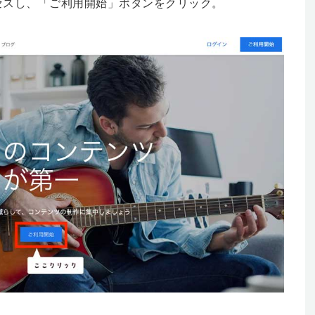
セスし、「ご利用開始」ボタンをクリック。