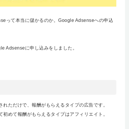
nseって本当に儲かるのか。Google Adsenseへの申込
e Adsenseに申し込みをしました。
されただけで、報酬がもらえるタイプの広告です。
て初めて報酬がもらえるタイプはアフィリエイト。