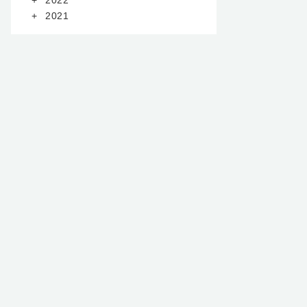
2022
2021