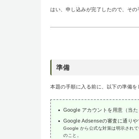
はい、申し込みが完了したので、その
準備
本題の手順に入る前に、以下の準備を
Google アカウントを用意（当
Google Adsenseの審査に
Google から公式な対策は明示さ
のこと。