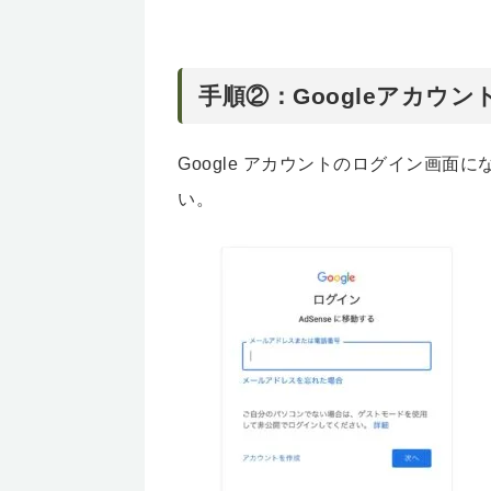
手順②：Googleアカウ
Google アカウントのログイン画
い。