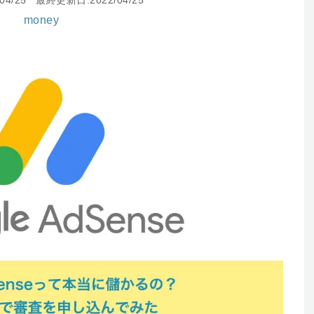
04/25
最終更新日:2022/04/25
money