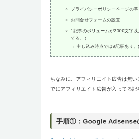
プライバシーポリシーページの準
お問合せフォームの設置
1記事のボリュームが2000文字
てる。）
→ 申し込み時点では9記事あり。(20
ちなみに、アフィリエイト広告は無い
でにアフィリエイト広告が入ってる記
手順①：Google Adsen